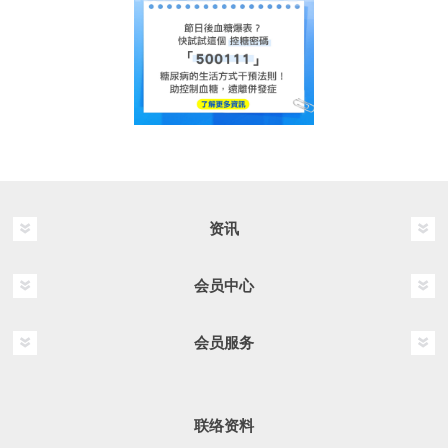
资讯
会员中心
会员服务
联络资料